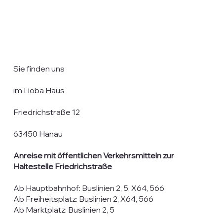
Sie finden uns
im Lioba Haus
Friedrichstraße 12
63450 Hanau
Anreise mit öffentlichen Verkehrsmitteln zur
Haltestelle Friedrichstraße
Ab Hauptbahnhof: Buslinien 2, 5, X64, 566
Ab Freiheitsplatz: Buslinien 2, X64, 566
Ab Marktplatz: Buslinien 2, 5