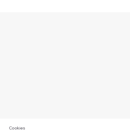
Cookies