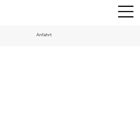
Anfahrt