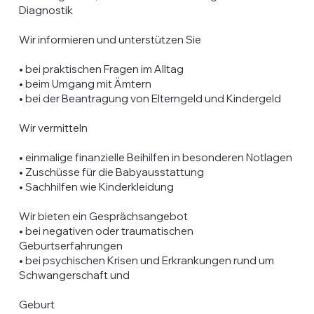
Diagnostik
Wir informieren und unterstützen Sie
• bei praktischen Fragen im Alltag
• beim Umgang mit Ämtern
• bei der Beantragung von Elterngeld und Kindergeld
Wir vermitteln
• einmalige finanzielle Beihilfen in besonderen Notlagen
• Zuschüsse für die Babyausstattung
• Sachhilfen wie Kinderkleidung
Wir bieten ein Gesprächsangebot
• bei negativen oder traumatischen
Geburtserfahrungen
• bei psychischen Krisen und Erkrankungen rund um
Schwangerschaft und
Geburt