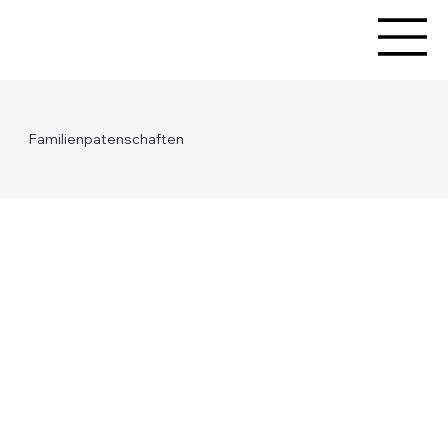
Familienpatenschaften