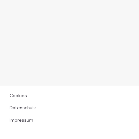
Cookies
Datenschutz
Impressum