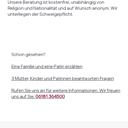
Unsere Beratung ist kostenfrei, unabhängig von
Religion und Nationalität und auf Wunsch anonym. Wir
unterliegen der Schweigepflicht.
Schon gesehen?
Eine Familie und eine Patin erzählen
3 Mütter, Kinder und Patinnen beantworten Fragen
Rufen Sie uns an für weitere Informationen. Wir freuen
uns auf Sie:
06181 364500